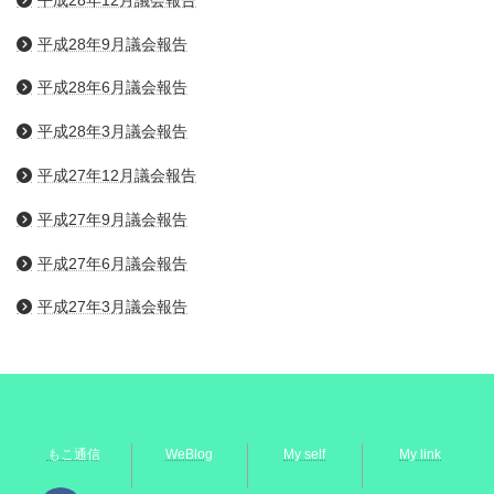
平成28年9月議会報告
平成28年6月議会報告
平成28年3月議会報告
平成27年12月議会報告
平成27年9月議会報告
平成27年6月議会報告
平成27年3月議会報告
もこ通信
WeBlog
My self
My link