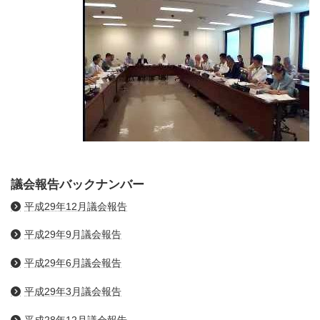
議会報告バックナンバー
平成29年12月議会報告
平成29年9月議会報告
平成29年6月議会報告
平成29年3月議会報告
平成28年12月議会報告