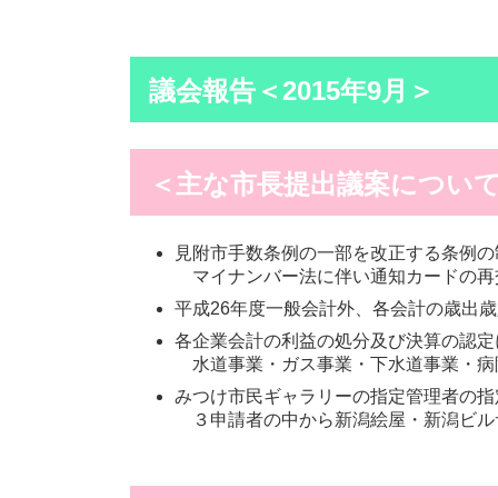
議会報告＜2015年9月＞
＜主な市長提出議案につい
見附市手数条例の一部を改正する条例の
マイナンバー法に伴い通知カードの再
平成26年度一般会計外、各会計の歳出
各企業会計の利益の処分及び決算の認定
水道事業・ガス事業・下水道事業・病
みつけ市民ギャラリーの指定管理者の指
３申請者の中から新潟絵屋・新潟ビル