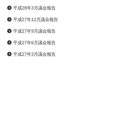
平成28年3月議会報告
平成27年12月議会報告
平成27年9月議会報告
平成27年6月議会報告
平成27年3月議会報告