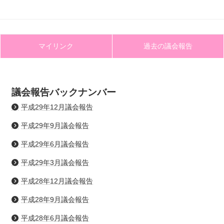
マイリンク
過去の議会報告
議会報告バックナンバー
平成29年12月議会報告
平成29年9月議会報告
平成29年6月議会報告
平成29年3月議会報告
平成28年12月議会報告
平成28年9月議会報告
平成28年6月議会報告