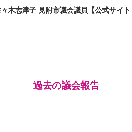
佐々木志津子 見附市議会議員【公式サイト
過去の議会報告