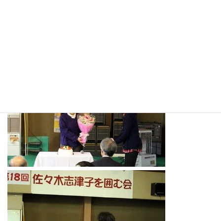
地域活動・議員活動・議会活動について報告させていただきまし
た。
私の公約の柱は、教育・福祉・環境・そして共に暮らせる共生の
地域づくりです。