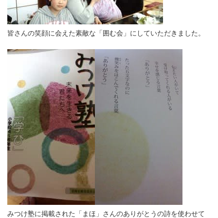
皆さんの笑顔に会えた素敵な「囲む会」にしていただきました。
みつけ塾に掲載された「まほ」さんのありがとうの詩を使わせて