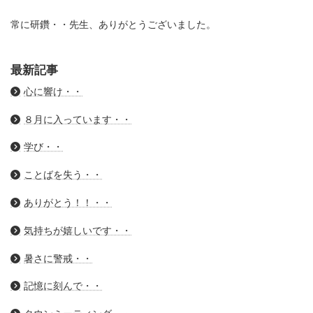
常に研鑽・・先生、ありがとうございました。
最新記事
心に響け・・
８月に入っています・・
学び・・
ことばを失う・・
ありがとう！！・・
気持ちが嬉しいです・・
暑さに警戒・・
記憶に刻んで・・