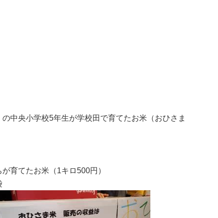
）の中央小学校5年生が学校田で育てたお米（おひさま
が育てたお米（1キロ500円）
袋