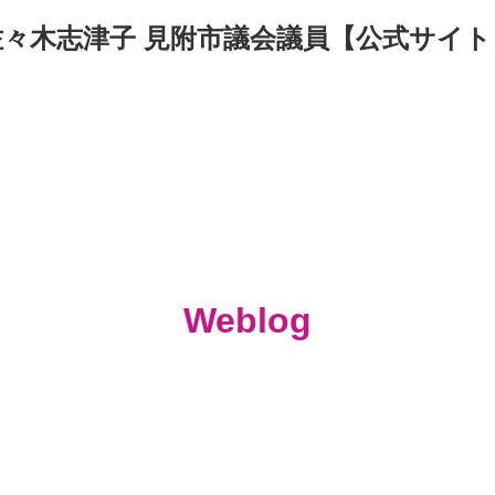
佐々木志津子 見附市議会議員【公式サイト
Weblog