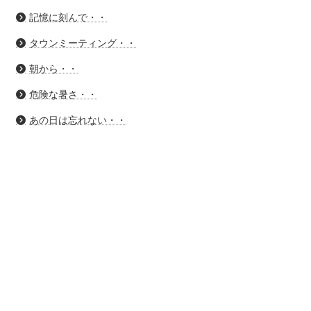
記憶に刻んで・・
タウンミーティング・・
朝から・・
危険な暑さ・・
あの日は忘れない・・