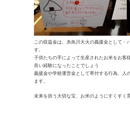
この収益金は、糸魚川大火の義援金として・
す。
子供たちの手によって生産されたお米をお客
良い経験になったことでしょう
義援金や学校運営金として寄付する行為、人
ます。
未来を担う大切な宝、お米のようにすくすく