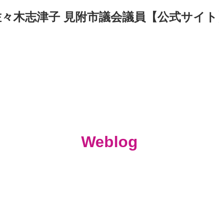
佐々木志津子 見附市議会議員【公式サイト
Weblog