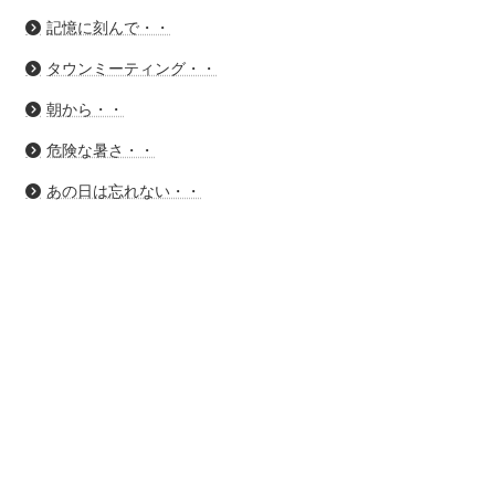
記憶に刻んで・・
タウンミーティング・・
朝から・・
危険な暑さ・・
あの日は忘れない・・