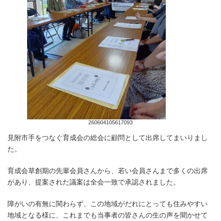
260604105617093
見附市手をつなぐ育成会の総会に顧問として出席してまいりまし
た。
育成会草創期の先輩会員さんから、若い会員さんまで多くの出席
があり、提案された議案は全会一致で承認されました。
障がいの有無に関わらず、この地域がだれにとっても住みやすい
地域となる様に、これまでも当事者の皆さんの生の声を聞かせて