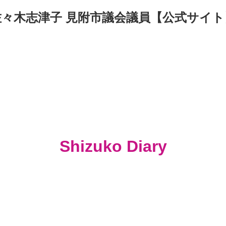
佐々木志津子 見附市議会議員【公式サイト
Shizuko Diary