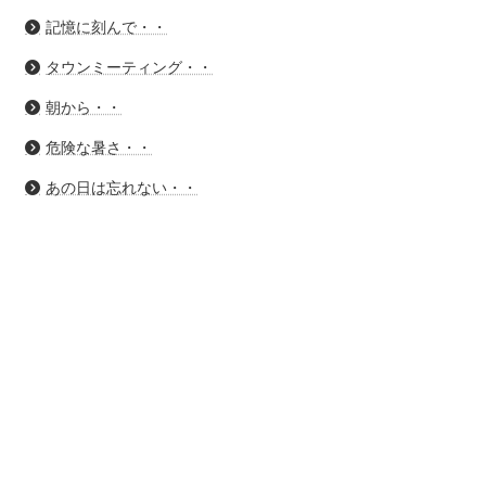
記憶に刻んで・・
タウンミーティング・・
朝から・・
危険な暑さ・・
あの日は忘れない・・