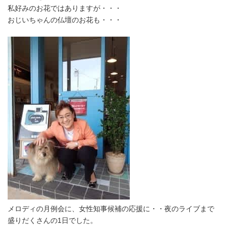
私好みのお花ではありますが・・・
おじいちゃんの仏壇のお花も・・・
メロディの月例会に、女性知事候補の応援に・・夜のライブまで
盛りだくさんの1日でした。