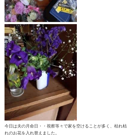
今日は夫の月命日・・視察等々で家を空けることが多く、枯れ枯
れのお花を入れ替えました。