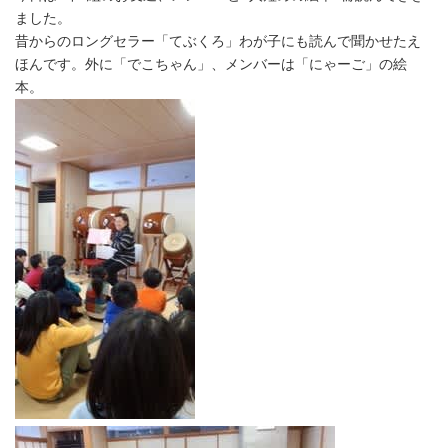
ました。
昔からのロングセラー「てぶくろ」わが子にも読んで聞かせたえ
ほんです。外に「でこちゃん」、メンバーは「にゃーご」の絵
本。