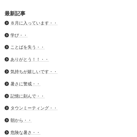
最新記事
８月に入っています・・
学び・・
ことばを失う・・
ありがとう！！・・
気持ちが嬉しいです・・
暑さに警戒・・
記憶に刻んで・・
タウンミーティング・・
朝から・・
危険な暑さ・・