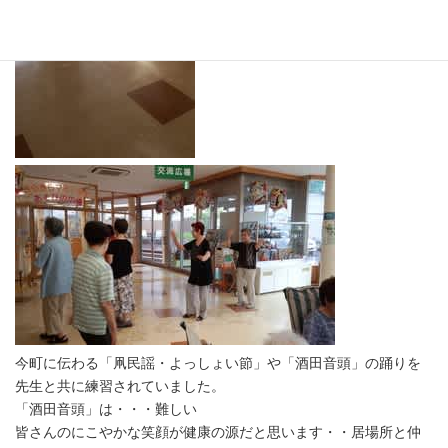
今町に伝わる「凧民謡・よっしょい節」や「酒田音頭」の踊りを
先生と共に練習されていました。
「酒田音頭」は・・・難しい
皆さんのにこやかな笑顔が健康の源だと思います・・居場所と仲