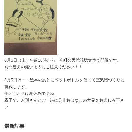
8月5日（土）午前10時から、今町公民館視聴覚室で開催です。
お間違えの無いようにご注意ください！！
8月5日は・・絵本のあとにペットボトルを使って空気砲づくりに
挑戦します。
子どもたちは夏休みですね。
親子で、お孫さんとご一緒に是非おはなしの世界をお楽しみ下さ
い
最新記事