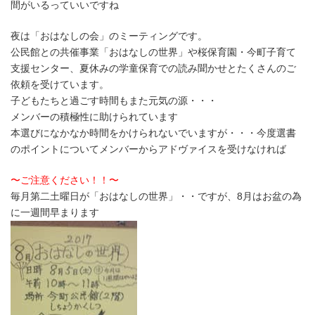
間がいるっていいですね
夜は「おはなしの会」のミーティングです。
公民館との共催事業「おはなしの世界」や桜保育園・今町子育て
支援センター、夏休みの学童保育での読み聞かせとたくさんのご
依頼を受けています。
子どもたちと過ごす時間もまた元気の源・・・
メンバーの積極性に助けられています
本選びになかなか時間をかけられないでいますが・・・今度選書
のポイントについてメンバーからアドヴァイスを受けなければ
〜ご注意ください！！〜
毎月第二土曜日が「おはなしの世界」・・ですが、8月はお盆の為
に一週間早まります