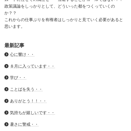
政策議論をしっかりとして、どういった都をつくっていくの
か？？
これからの仕事ぶりを有権者はしっかりと見ていく必要があると
思います。
最新記事
心に響け・・
８月に入っています・・
学び・・
ことばを失う・・
ありがとう！！・・
気持ちが嬉しいです・・
暑さに警戒・・