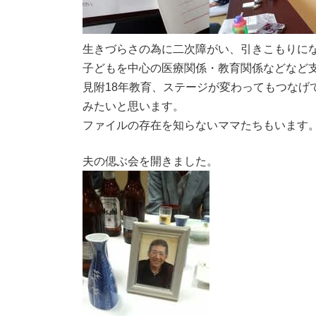
生きづらさの為に二次障がい、引きこもりに
子どもを中心の医療関係・教育関係などなど
見附18年教育、ステージが変わってもつなげ
みたいと思います。
ファイルの存在を知らないママたちもいます
夫の偲ぶ会を開きました。