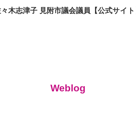
佐々木志津子 見附市議会議員【公式サイト
Weblog