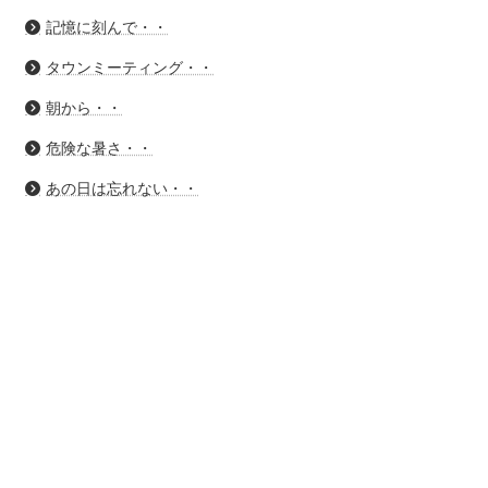
記憶に刻んで・・
タウンミーティング・・
朝から・・
危険な暑さ・・
あの日は忘れない・・