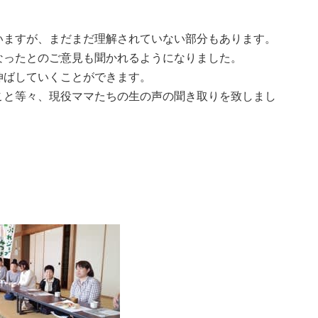
いますが、まだまだ理解されていない部分もあります。
なったとのご意見も聞かれるようになりました。
伸ばしていくことができます。
こと等々、現役ママたちの生の声の聞き取りを致しまし