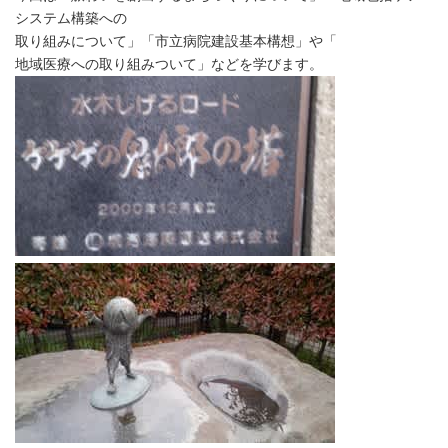
システム構築への
取り組みについて」「市立病院建設基本構想」や「
地域医療への取り組みついて」などを学びます。