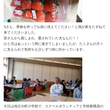
Sさん、果物を持って仏前に供えてください！と我が家をたずねて
来てくださいました。
皆さんから親しまれ、愛されていた夫なんだ！！
ひと月はあっという間に過ぎてしまいましたが、たくさんの方々
に支えられて気持ちも少しずつ前に向かっています。
今日は地元今町小学校で、スクールボランティアと学校教職員の