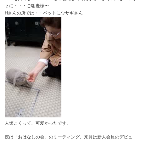
ょに・・・ご馳走様〜
Hさんの所では・・ペットにウサギさん
人懐こくって、可愛かったです。
夜は「おはなしの会」のミーティング、来月は新人会員のデビュ