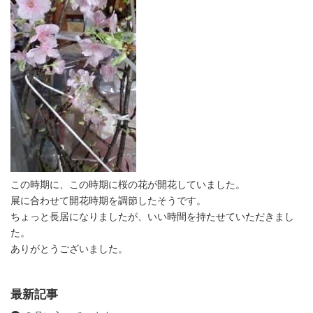
この時期に、この時期に桜の花が開花していました。
展に合わせて開花時期を調節したそうです。
ちょっと長居になりましたが、いい時間を持たせていただきまし
た。
ありがとうございました。
最新記事