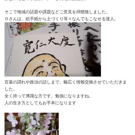
そこで地域の話題や課題などご意見を拝聴致しました。
Ｏさんは、絵手紙から土づくり等々なんでもこなせる達人。
言葉の謂れや政治の話しまで、幅広く情報交換させていただきま
した。
全く持って博識な方です。勉強になりますね。
人の生き方としてもお手本になります