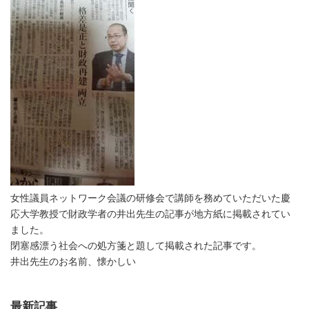
女性議員ネットワーク会議の研修会で講師を務めていただいた慶
応大学教授で財政学者の井出先生の記事が地方紙に掲載されてい
ました。
閉塞感漂う社会への処方箋と題して掲載された記事です。
井出先生のお名前、懐かしい
最新記事