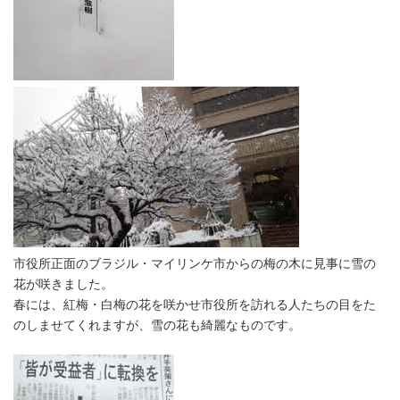
市役所正面のブラジル・マイリンケ市からの梅の木に見事に雪の
花が咲きました。
春には、紅梅・白梅の花を咲かせ市役所を訪れる人たちの目をた
のしませてくれますが、雪の花も綺麗なものです。