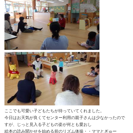
ここでも可愛い子どもたちが待っていてくれました。
今日はお天気が良くてセンター利用の親子さんは少なかったので
すが、じっと見入る子どもの姿が何とも愛おし
絵本の読み聞かせを始める前のリズム体操・・ママとぎゅー