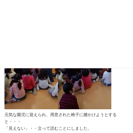
もう一人のメンバーは未満児・年少さんを担当し、私は年中・年
長さん組を担当しました。
元気な園児に迎えられ、用意された椅子に腰かけようとする
と・・・
「見えない」・・立って読むことにしました。