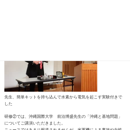
先生、簡単キットを持ち込んで水素から電気を起こす実験付きで
した
研修②では、沖縄国際大学 前泊博盛先生の「沖縄と基地問題」
についてご講演いただきました。
ニュースではあまり報道されませんが、米軍機による事故や女性