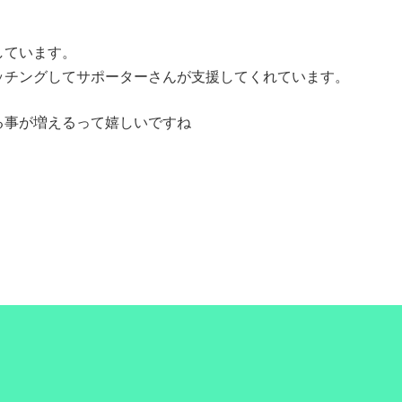
しています。
ッチングしてサポーターさんが支援してくれています。
る事が増えるって嬉しいですね