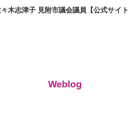
佐々木志津子 見附市議会議員【公式サイト
Weblog