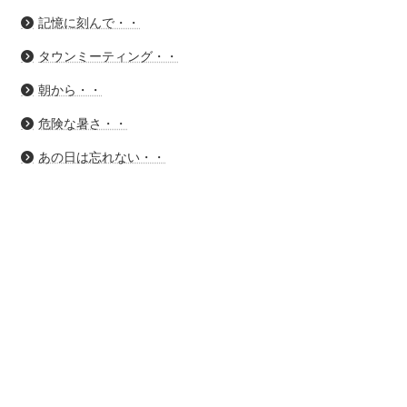
記憶に刻んで・・
タウンミーティング・・
朝から・・
危険な暑さ・・
あの日は忘れない・・