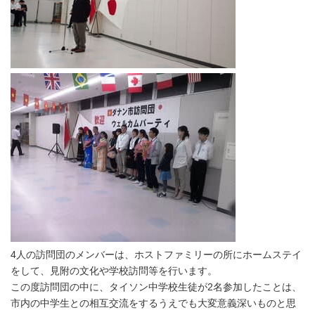
4人の訪問団のメンバーは、ホストファミリーの所にホームステイ
をして、見附の文化や学校訪問等を行います。
この度訪問団の中に、タイソン中学校生徒が2名参加したことは、
市内の中学生との相互交流をするうえでも大変意義深いものと思