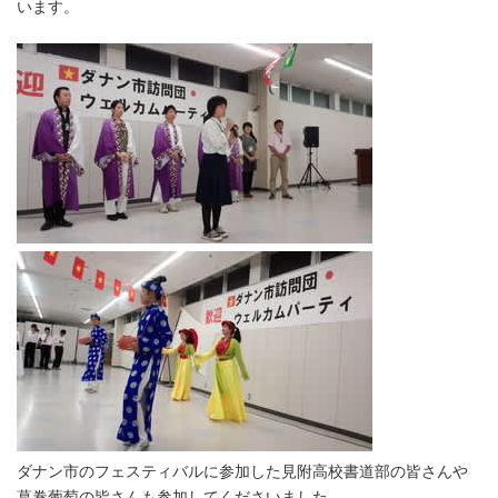
います。
ダナン市のフェスティバルに参加した見附高校書道部の皆さんや
葛巻葡萄の皆さんも参加してくださいました。