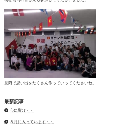
見附で思い出をたくさん作っていってくださいね。
最新記事
心に響け・・
８月に入っています・・