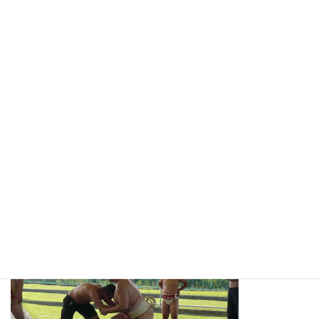
日本文化体験の閉めは・・「すもう」です。