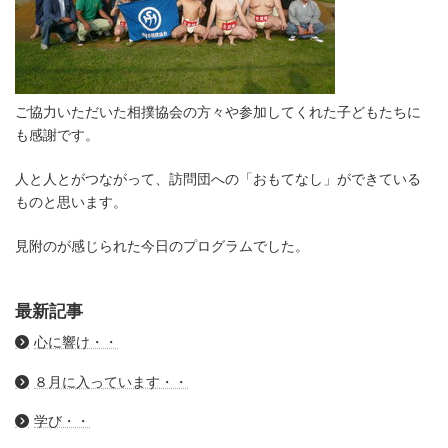
ご協力いただいた相撲協会の方々や参加してくれた子どもたちに
も感謝です。
人と人とがつながって、訪問団への「おもてなし」ができている
ものと思います。
見附のが感じられた今日のプログラムでした。
最新記事
心に響け・・
８月に入っています・・
学び・・