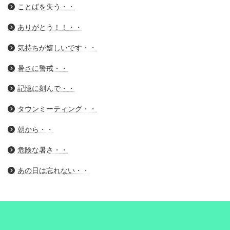
ことばを失う・・
ありがとう！！・・
気持ちが嬉しいです・・
暑さに警戒・・
記憶に刻んで・・
タウンミーティング・・
朝から・・
危険な暑さ・・
あの日は忘れない・・