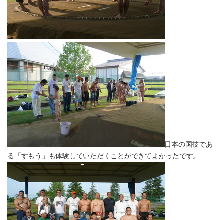
日本の国技であ
る「すもう」も体験していただくことができてよかったです。