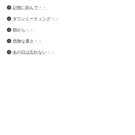
記憶に刻んで・・
タウンミーティング・・
朝から・・
危険な暑さ・・
あの日は忘れない・・