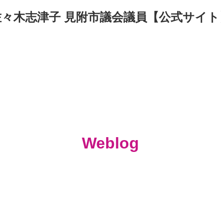
佐々木志津子 見附市議会議員【公式サイト
Weblog