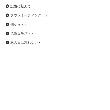
記憶に刻んで・・
タウンミーティング・・
朝から・・
危険な暑さ・・
あの日は忘れない・・