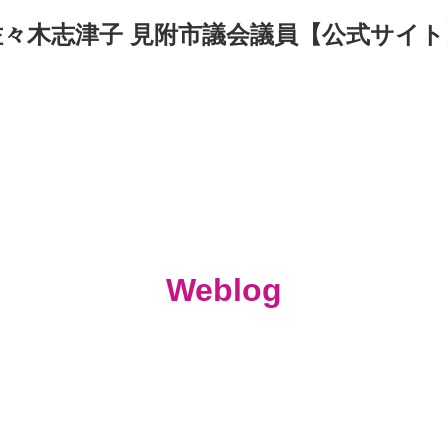
佐々木志津子 見附市議会議員【公式サイト
Weblog