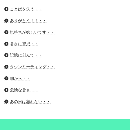
ことばを失う・・
ありがとう！！・・
気持ちが嬉しいです・・
暑さに警戒・・
記憶に刻んで・・
タウンミーティング・・
朝から・・
危険な暑さ・・
あの日は忘れない・・