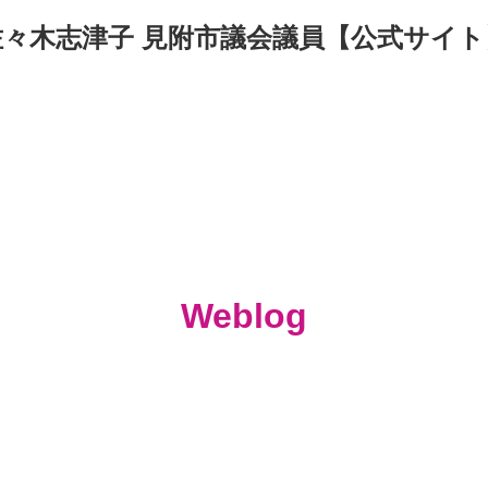
佐々木志津子 見附市議会議員【公式サイト
Weblog