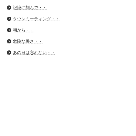
記憶に刻んで・・
タウンミーティング・・
朝から・・
危険な暑さ・・
あの日は忘れない・・