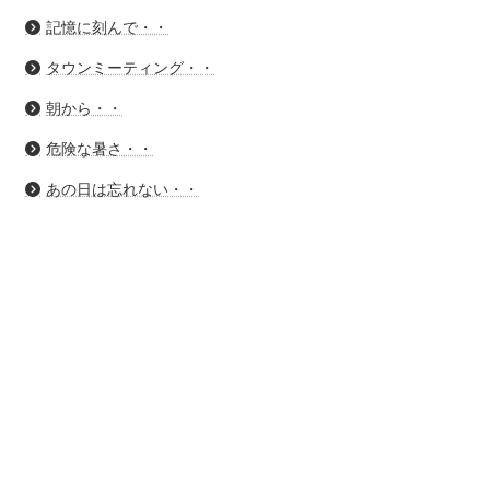
記憶に刻んで・・
タウンミーティング・・
朝から・・
危険な暑さ・・
あの日は忘れない・・