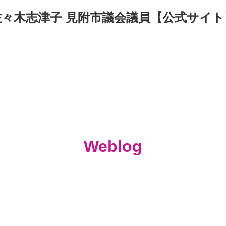
佐々木志津子 見附市議会議員【公式サイト
Weblog