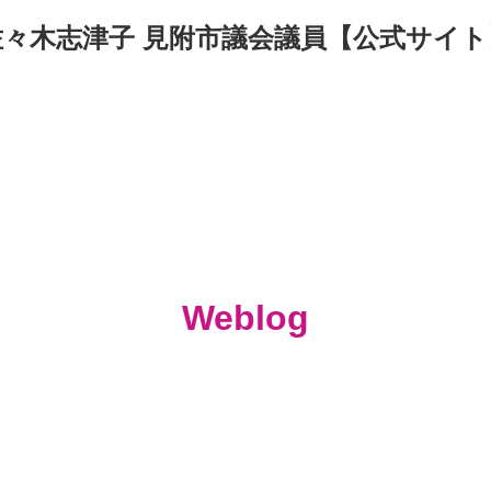
佐々木志津子 見附市議会議員【公式サイト
Weblog