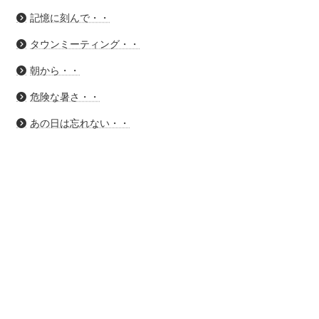
記憶に刻んで・・
タウンミーティング・・
朝から・・
危険な暑さ・・
あの日は忘れない・・