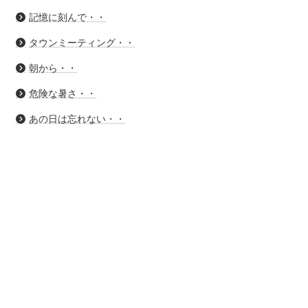
記憶に刻んで・・
タウンミーティング・・
朝から・・
危険な暑さ・・
あの日は忘れない・・