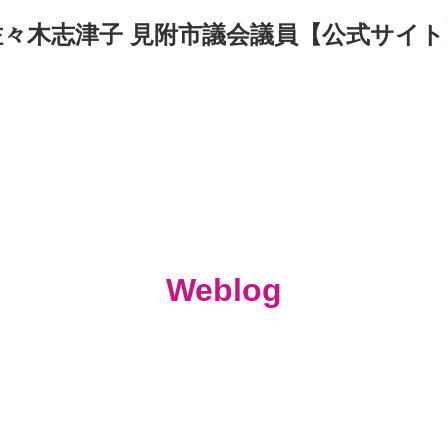
佐々木志津子 見附市議会議員【公式サイト
Weblog