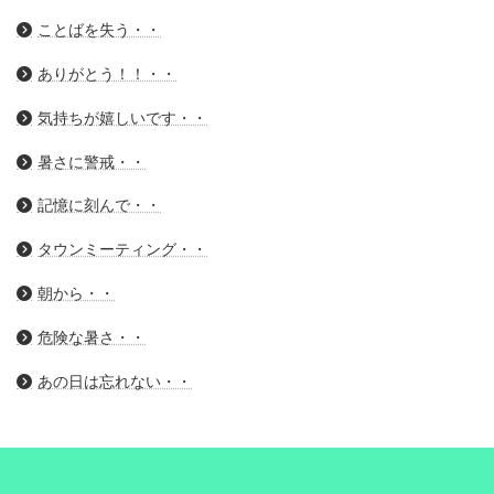
ことばを失う・・
ありがとう！！・・
気持ちが嬉しいです・・
暑さに警戒・・
記憶に刻んで・・
タウンミーティング・・
朝から・・
危険な暑さ・・
あの日は忘れない・・