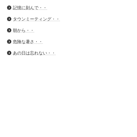
記憶に刻んで・・
タウンミーティング・・
朝から・・
危険な暑さ・・
あの日は忘れない・・