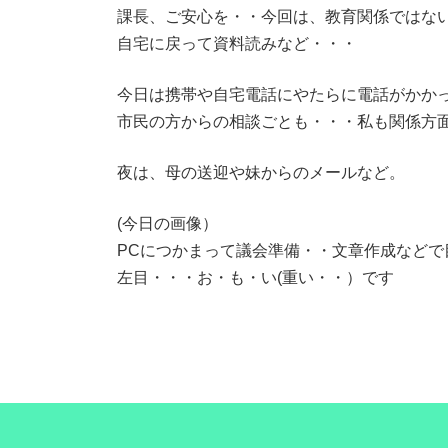
課長、ご安心を・・今回は、教育関係ではな
自宅に戻って資料読みなど・・・
今日は携帯や自宅電話にやたらに電話がかか
市民の方からの相談ごとも・・・私も関係方面
夜は、母の送迎や妹からのメールなど。
(今日の画像）
PCにつかまって議会準備・・文章作成などで
左目・・・お・も・い(重い・・）です