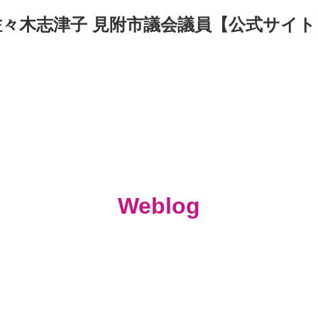
佐々木志津子 見附市議会議員【公式サイト
Weblog