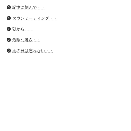
記憶に刻んで・・
タウンミーティング・・
朝から・・
危険な暑さ・・
あの日は忘れない・・