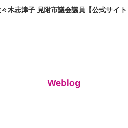
佐々木志津子 見附市議会議員【公式サイト
Weblog