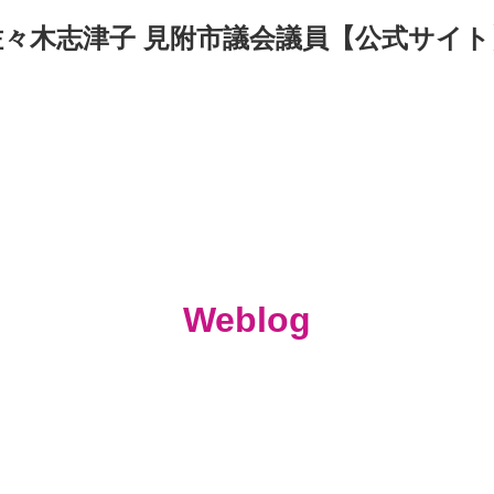
佐々木志津子 見附市議会議員【公式サイト
Weblog