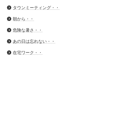
タウンミーティング・・
朝から・・
危険な暑さ・・
あの日は忘れない・・
在宅ワーク・・