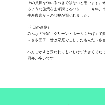
上の負担を強いるべきではないと思います。
るような施策をまず講じるべき・・・今年、
生産農家からの悲鳴が聞かれました。
(今日の画像）
みんなの実家「グリーン・ホームふたば」で
～ささ団子、昔は家庭でこしょたもんだ～さ
へんごかすと云われてもいじけず大きくそだ
附弁が多いです