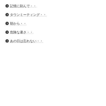
記憶に刻んで・・
タウンミーティング・・
朝から・・
危険な暑さ・・
あの日は忘れない・・