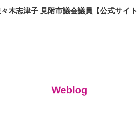
佐々木志津子 見附市議会議員【公式サイト
Weblog