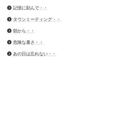
記憶に刻んで・・
タウンミーティング・・
朝から・・
危険な暑さ・・
あの日は忘れない・・