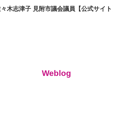
佐々木志津子 見附市議会議員【公式サイト
Weblog