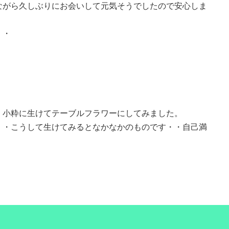
ながら久しぶりにお会いして元気そうでしたので安心しま
・・
・小粋に生けてテーブルフラワーにしてみました。
・・こうして生けてみるとなかなかのものです・・自己満