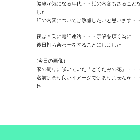
健康が気になる年代・・話の内容もさること
した。
話の内容については熟慮したいと思います・
夜はＹ氏に電話連絡・・・示唆を頂く為に！
後日打ち合わせをすることにしました。
(今日の画像）
家の周りに咲いていた「どくだみの花」・・
名前は余り良いイメージではありませんが・
足