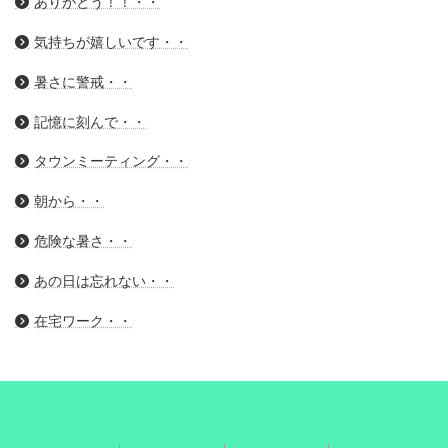
ありがとう！！・・
気持ちが嬉しいです・・
暑さに警戒・・
記憶に刻んで・・
タウンミーティング・・
朝から・・
危険な暑さ・・
あの日は忘れない・・
在宅ワーク・・