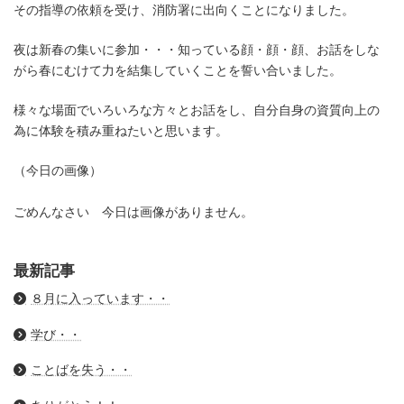
その指導の依頼を受け、消防署に出向くことになりました。
夜は新春の集いに参加・・・知っている顔・顔・顔、お話をしな
がら春にむけて力を結集していくことを誓い合いました。
様々な場面でいろいろな方々とお話をし、自分自身の資質向上の
為に体験を積み重ねたいと思います。
（今日の画像）
ごめんなさい 今日は画像がありません。
最新記事
８月に入っています・・
学び・・
ことばを失う・・