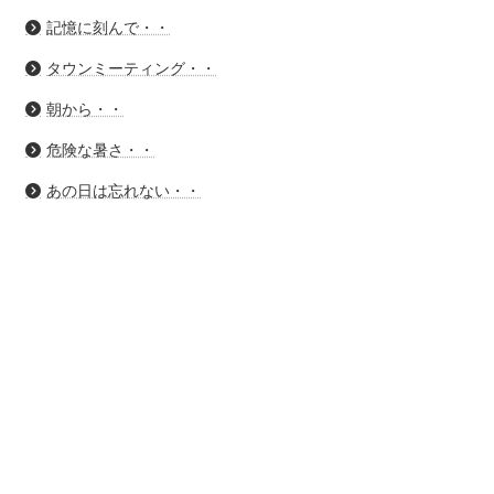
記憶に刻んで・・
タウンミーティング・・
朝から・・
危険な暑さ・・
あの日は忘れない・・