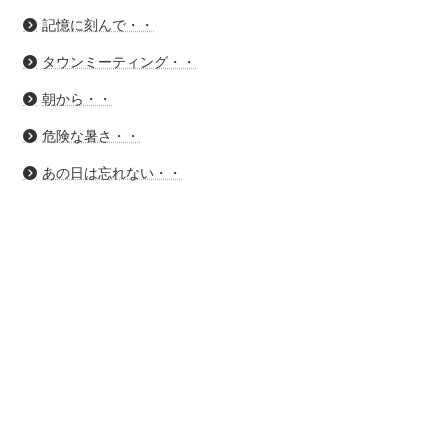
記憶に刻んで・・
タウンミーティング・・
朝から・・
危険な暑さ・・
あの日は忘れない・・