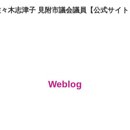
佐々木志津子 見附市議会議員【公式サイト
Weblog