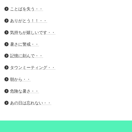
ことばを失う・・
ありがとう！！・・
気持ちが嬉しいです・・
暑さに警戒・・
記憶に刻んで・・
タウンミーティング・・
朝から・・
危険な暑さ・・
あの日は忘れない・・