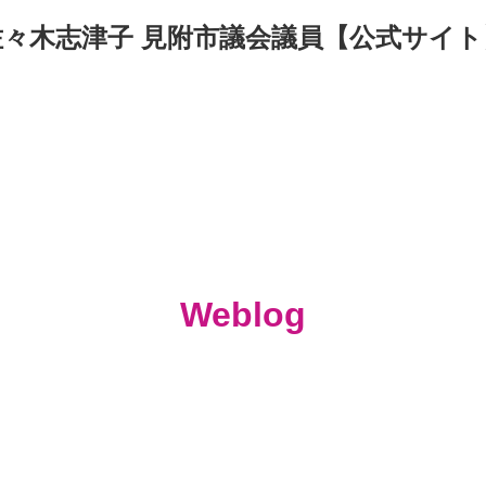
佐々木志津子 見附市議会議員【公式サイト
Weblog