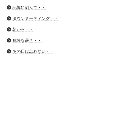
記憶に刻んで・・
タウンミーティング・・
朝から・・
危険な暑さ・・
あの日は忘れない・・