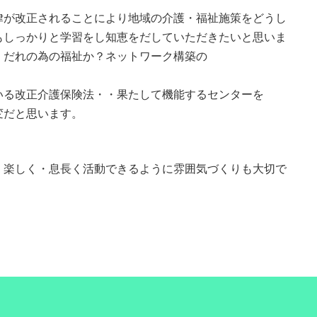
律が改正されることにより地域の介護・福祉施策をどうし
もしっかりと学習をし知恵をだしていただきたいと思いま
。だれの為の福祉か？ネットワーク構築の
いる改正介護保険法・・果たして機能するセンターを
変だと思います。
・楽しく・息長く活動できるように雰囲気づくりも大切で