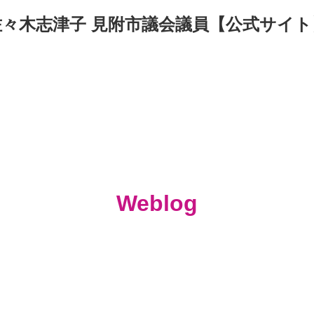
佐々木志津子 見附市議会議員【公式サイト
Weblog