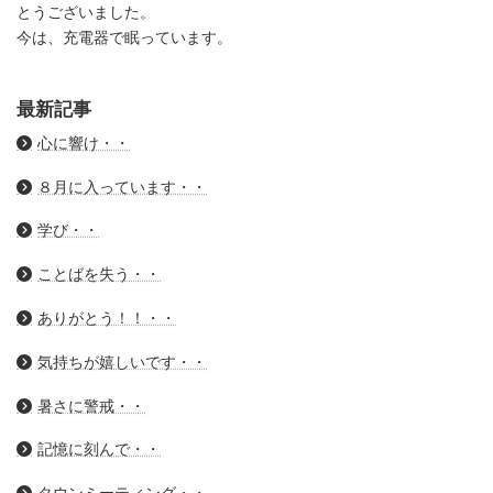
とうございました。
今は、充電器で眠っています。
最新記事
心に響け・・
８月に入っています・・
学び・・
ことばを失う・・
ありがとう！！・・
気持ちが嬉しいです・・
暑さに警戒・・
記憶に刻んで・・