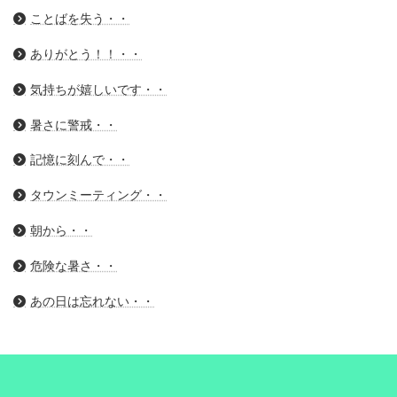
ことばを失う・・
ありがとう！！・・
気持ちが嬉しいです・・
暑さに警戒・・
記憶に刻んで・・
タウンミーティング・・
朝から・・
危険な暑さ・・
あの日は忘れない・・